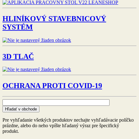
HLINÍKOVÝ STAVEBNICOVÝ
SYSTÉM
3D TLAČ
OCHRANA PROTI COVID-19
Hľadať v obchode
Pre vyhľadanie všetkých produktov nechajte vyhľadávacie políčko
prázdne, alebo do neho vpíšte hľadaný výraz pre špecifický
produkt.