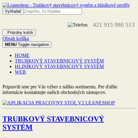
421 915 980 513
Prázdny košík
Obsah košíka
MENU
Toggle navigation
HOME
TRUBKOVÝ STAVEBNICOVÝ SYSTÉM
HLINÍKOVÝ STAVEBNICOVÝ SYSTÉM
WEB
Pripravili sme pre Vás výber z nášho sortimentu. Pre ďalšie
informácie kontaktujte našich obchodných zástupcov.
TRUBKOVÝ STAVEBNICOVÝ
SYSTÉM